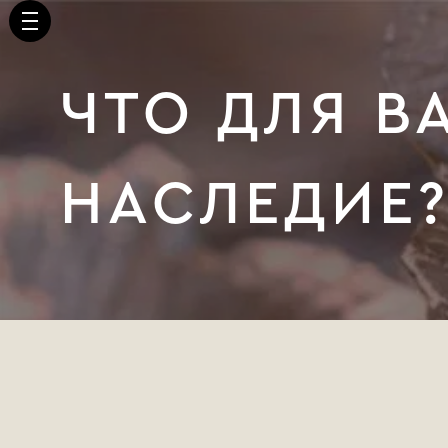
ЧТО ДЛЯ В
НАСЛЕДИЕ