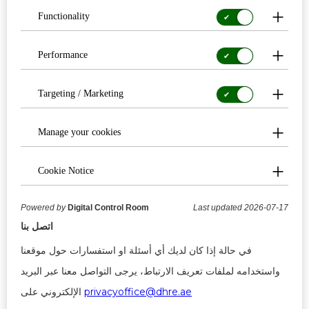
Consent
Functionality
for:
Functionality
Consent
Performance
for:
Performance
Consent
Targeting / Marketing
for:
Targeting
/
Manage your cookies
Marketing
Cookie Notice
Powered by
Digital Control Room
Last updated 2026-07-17
اتصل بنا
في حالة إذا كان لديك أي أسئلة او استفسارات حول موقعنا
واستخدامه لملفات تعريف الارتباط، يرجى التواصل معنا عبر البريد
privacyoffice@dhre.ae
الإلكتروني على